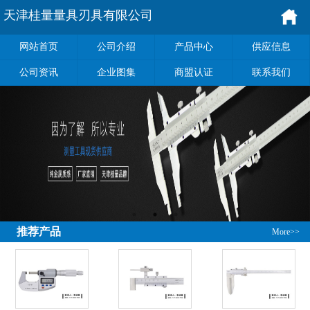
天津桂量量具刃具有限公司
网站首页
公司介绍
产品中心
供应信息
公司资讯
企业图集
商盟认证
联系我们
推荐产品
More>>