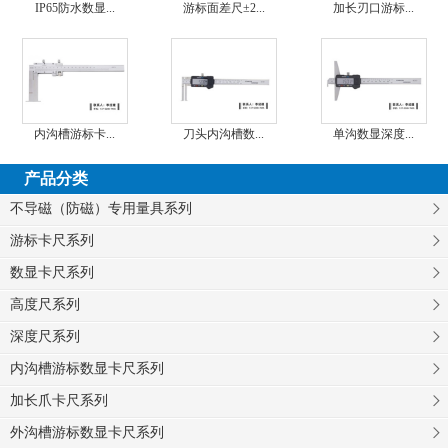
IP65防水数显...
游标面差尺±2...
加长刃口游标...
内沟槽游标卡...
刀头内沟槽数...
单沟数显深度...
产品分类
不导磁（防磁）专用量具系列
游标卡尺系列
数显卡尺系列
高度尺系列
深度尺系列
内沟槽游标数显卡尺系列
加长爪卡尺系列
外沟槽游标数显卡尺系列