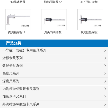
IP65防水数显...
游标面差尺±2...
加长刃口游标...
内沟槽游标卡...
刀头内沟槽数...
单沟数显深度...
产品分类
不导磁（防磁）专用量具系列
游标卡尺系列
数显卡尺系列
高度尺系列
深度尺系列
内沟槽游标数显卡尺系列
加长爪卡尺系列
外沟槽游标数显卡尺系列