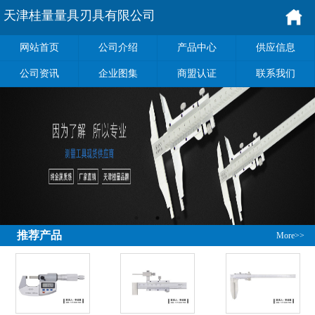
天津桂量量具刃具有限公司
网站首页
公司介绍
产品中心
供应信息
公司资讯
企业图集
商盟认证
联系我们
推荐产品
More>>