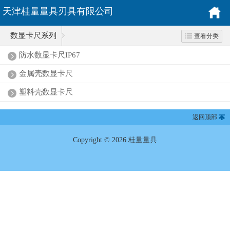
天津桂量量具刃具有限公司
数显卡尺系列
查看分类
防水数显卡尺IP67
金属壳数显卡尺
塑料壳数显卡尺
返回顶部
Copyright © 2026 桂量量具