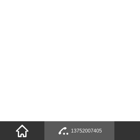
13752007405