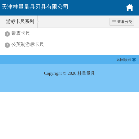
天津桂量量具刃具有限公司
游标卡尺系列
查看分类
带表卡尺
公英制游标卡尺
返回顶部
Copyright © 2026 桂量量具