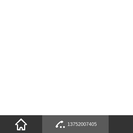
13752007405