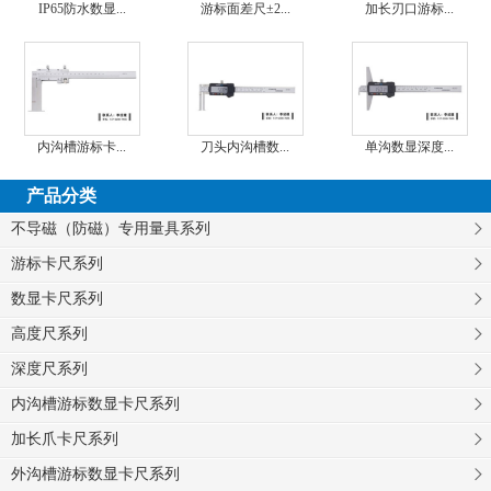
IP65防水数显...
游标面差尺±2...
加长刃口游标...
内沟槽游标卡...
刀头内沟槽数...
单沟数显深度...
产品分类
不导磁（防磁）专用量具系列
游标卡尺系列
数显卡尺系列
高度尺系列
深度尺系列
内沟槽游标数显卡尺系列
加长爪卡尺系列
外沟槽游标数显卡尺系列