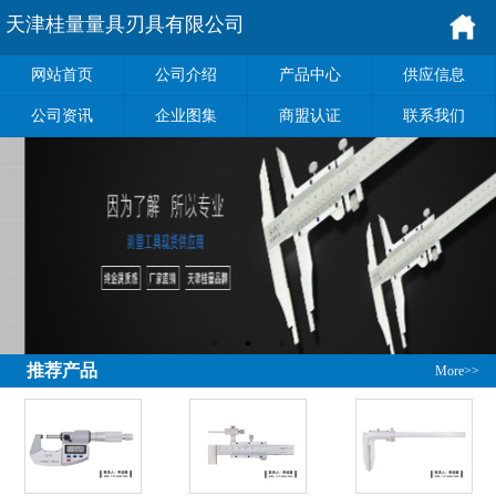
天津桂量量具刃具有限公司
网站首页
公司介绍
产品中心
供应信息
公司资讯
企业图集
商盟认证
联系我们
推荐产品
More>>