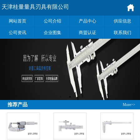
天津桂量量具刃具有限公司
网站首页
公司介绍
产品中心
供应信息
公司资讯
企业图集
商盟认证
联系我们
推荐产品
More>>