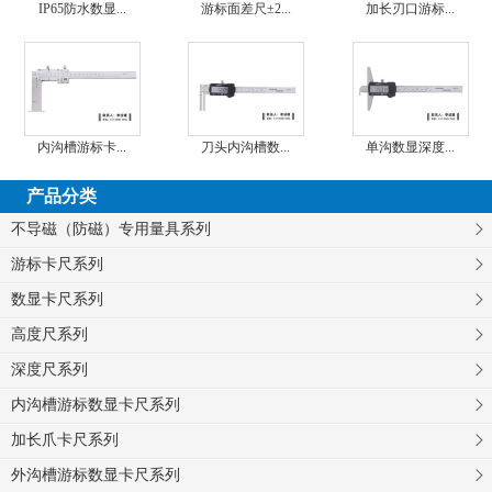
IP65防水数显...
游标面差尺±2...
加长刃口游标...
内沟槽游标卡...
刀头内沟槽数...
单沟数显深度...
产品分类
不导磁（防磁）专用量具系列
游标卡尺系列
数显卡尺系列
高度尺系列
深度尺系列
内沟槽游标数显卡尺系列
加长爪卡尺系列
外沟槽游标数显卡尺系列