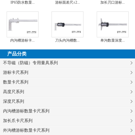
IP65防水数显...
游标面差尺±2...
加长刃口游标...
内沟槽游标卡...
刀头内沟槽数...
单沟数显深度...
产品分类
不导磁（防磁）专用量具系列
游标卡尺系列
数显卡尺系列
高度尺系列
深度尺系列
内沟槽游标数显卡尺系列
加长爪卡尺系列
外沟槽游标数显卡尺系列