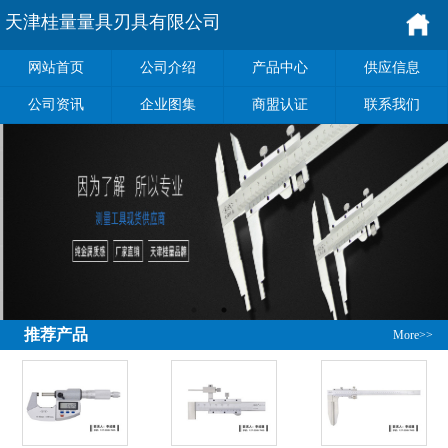
天津桂量量具刃具有限公司
网站首页
公司介绍
产品中心
供应信息
公司资讯
企业图集
商盟认证
联系我们
推荐产品
More>>