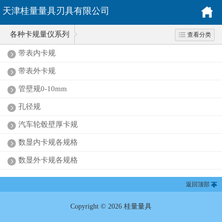
天津桂量量具刃具有限公司
各种卡规量仪系列
查看分类
带表内卡规
带表外卡规
管壁规0-10mm
孔径规
汽车轮毂壁厚卡规
数显内卡规各规格
数显外卡规各规格
返回顶部
Copyright © 2026 桂量量具