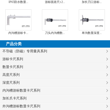
IP65防水数显...
游标面差尺±2...
加长刃口游标...
内沟槽游标卡...
刀头内沟槽数...
单沟数显深度...
产品分类
不导磁（防磁）专用量具系列
游标卡尺系列
数显卡尺系列
高度尺系列
深度尺系列
内沟槽游标数显卡尺系列
加长爪卡尺系列
外沟槽游标数显卡尺系列