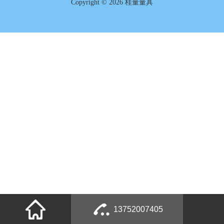
Copyright © 2026 桂量量具
13752007405