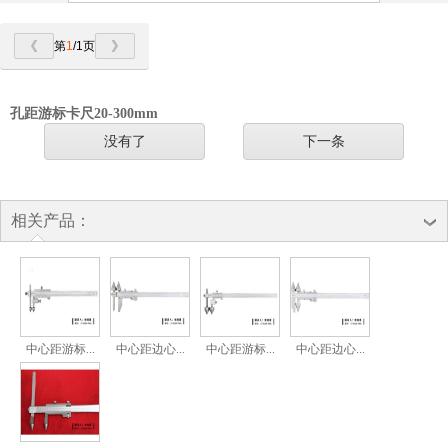
第
1
/1页
孔距游标卡尺20-300mm
没有了
下一条
相关产品：
中心距游标...
中心距边心...
中心距游标...
中心距边心...