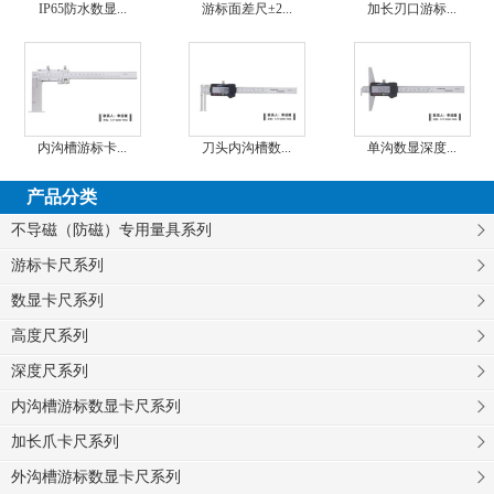
IP65防水数显...
游标面差尺±2...
加长刃口游标...
内沟槽游标卡...
刀头内沟槽数...
单沟数显深度...
产品分类
不导磁（防磁）专用量具系列
游标卡尺系列
数显卡尺系列
高度尺系列
深度尺系列
内沟槽游标数显卡尺系列
加长爪卡尺系列
外沟槽游标数显卡尺系列