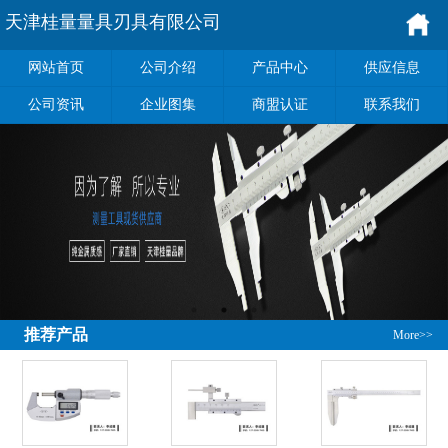
天津桂量量具刃具有限公司
网站首页
公司介绍
产品中心
供应信息
公司资讯
企业图集
商盟认证
联系我们
推荐产品
More>>