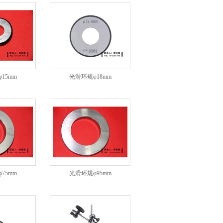
15mm
光滑环规φ18mm
75mm
光滑环规φ95mm