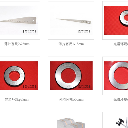
薄片塞尺2-26mm
薄片塞尺1-15mm
光滑环规φ
光滑环规φ35mm
光滑环规φ55mm
光滑环规φ