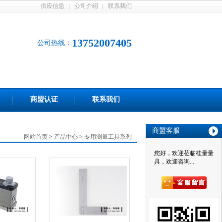
供应信息
公司介绍
联系我们
13752007405
公司热线：
商盟认证
联系我们
商盟客服
网站首页
>
产品中心
>
专用测量工具系列
您好，欢迎莅临桂量量
具，欢迎咨询...