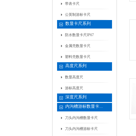
带表卡尺
公英制游标卡尺
数显卡尺系列
防水数显卡尺IP67
金属壳数显卡尺
塑料壳数显卡尺
高度尺系列
数显高度尺
游标高度尺
深度尺系列
内沟槽游标数显卡...
刀头内沟槽数显卡尺
刀头内沟槽游标卡尺